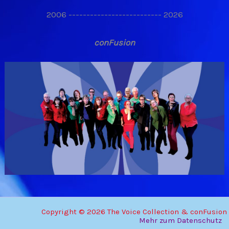
2006 -------------------------- 2026
conFusion
Copyright © 2026 The Voice Collection & conFusion
Mehr zum Datenschutz