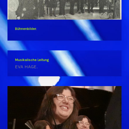
Bühnenbilder.
Musikalische Leitung
EVA HAGE.