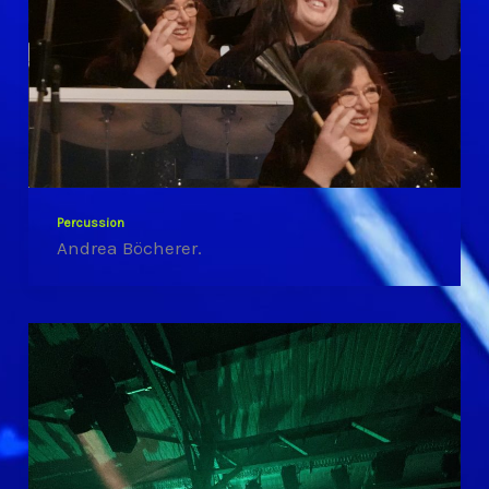
Percussion
Andrea Böcherer.