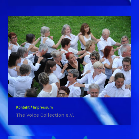
Kontakt / Impressum
The Voice Collection e.V.