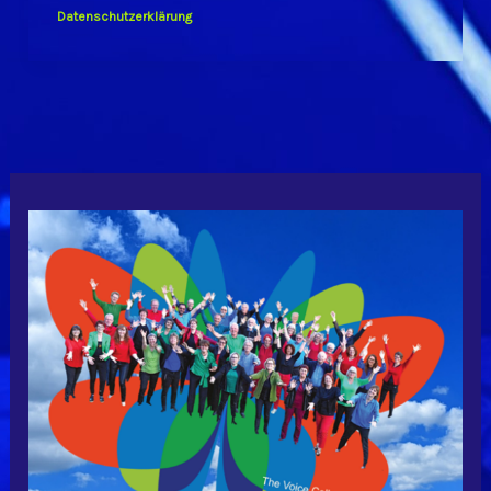
Datenschutzerklärung