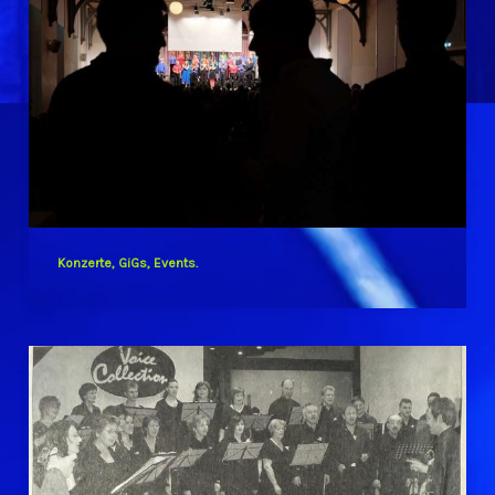
Konzerte, GiGs, Events.